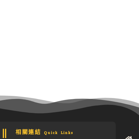
相關連結 Quick Links