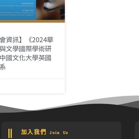
會資訊】《2024華
與文學國際學術研
中國文化大學英國
系
加入我們 Join Us