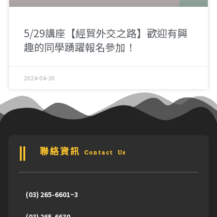
5/29講座【經貿外交之路】歡迎有興
趣的同學踴躍報名參加！
2024-04-30
聯絡資訊 Contact Us
(03) 265-6601~3
(03) 265-6630