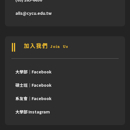
alls@cycu.edu.tw
加入我們 Join Us
大學部｜Facebook
碩士班｜Facebook
系友會｜Facebook
大學部 Instagram