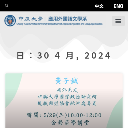
ENG
中文
日：30 4 月, 2024