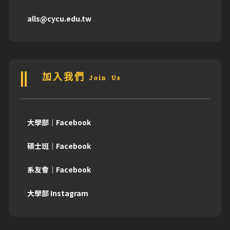
alls@cycu.edu.tw
加入我們 Join Us
大學部｜Facebook
碩士班｜Facebook
系友會｜Facebook
大學部 Instagram