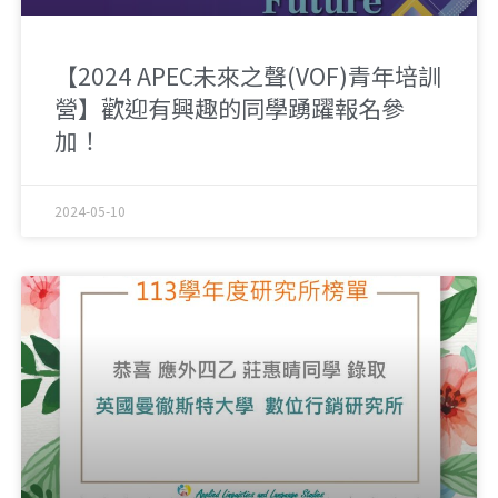
【2024 APEC未來之聲(VOF)青年培訓
營】歡迎有興趣的同學踴躍報名參
加！
2024-05-10