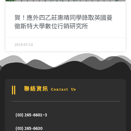
賀！應外四乙莊惠晴同學錄取英國曼
徹斯特大學數位行銷研究所
2024-05-10
聯絡資訊 Contact Us
(03) 265-6601~3
(03) 265-6630