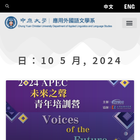
ENG
中文
日：10 5 月, 2024