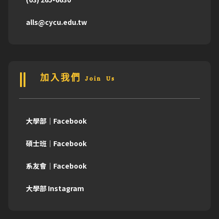
alls@cycu.edu.tw
加入我們 Join Us
大學部｜Facebook
碩士班｜Facebook
系友會｜Facebook
大學部 Instagram