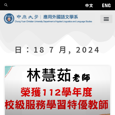
ENG
中文
日：18 7 月, 2024