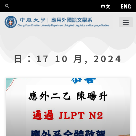
ENG
中文
日：17 10 月, 2024