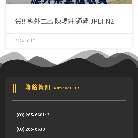
賀!! 應外二乙 陳暘升 通過 JPLT N2
2024-10-17
聯絡資訊 Contact Us
(03) 265-6601~3
(03) 265-6630