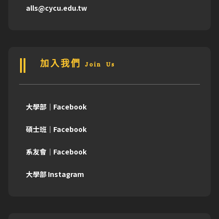
alls@cycu.edu.tw
加入我們 Join Us
大學部｜Facebook
碩士班｜Facebook
系友會｜Facebook
大學部 Instagram