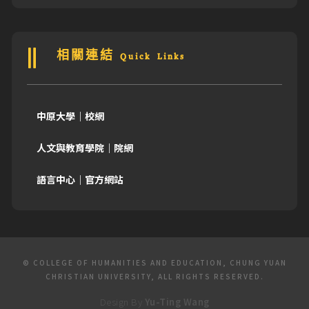
相關連結 Quick Links
中原大學｜校網
人文與教育學院｜院網
語言中心｜官方網站
© COLLEGE OF HUMANITIES AND EDUCATION, CHUNG YUAN
CHRISTIAN UNIVERSITY, ALL RIGHTS RESERVED.
Design By
Yu-Ting Wang