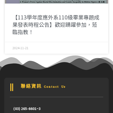
【113學年度應外系110級畢業專題成
果發表時程公告】歡迎踴躍參加，蒞
臨指教！
2024-11-21
聯絡資訊 Contact Us
(03) 265-6601~3