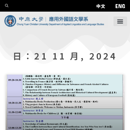
ENG
中文
日：21 11 月, 2024