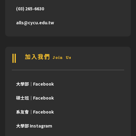
(03) 265-6630
alls@cycu.edu.tw
加入我們 Join Us
大學部｜Facebook
碩士班｜Facebook
系友會｜Facebook
大學部 Instagram