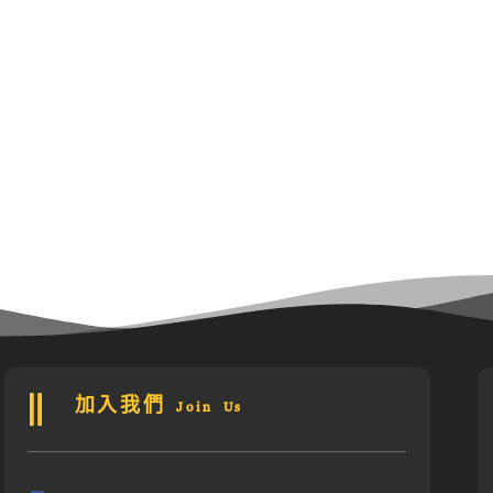
加入我們 Join Us