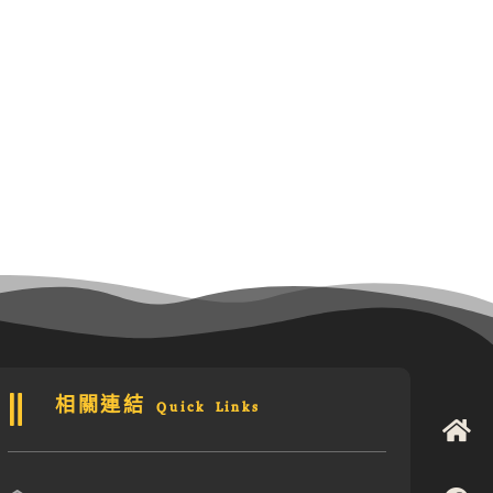
相關連結 Quick Links