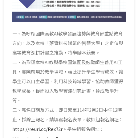
一、為呼應國際高教AI教學發展趨勢與教育部重點教育
方向，以及本校「落實科技賦能的智慧大學」之定位與
高等教育深耕計畫之推動，特舉辦本競賽。
二、為形塑本校AI教與學校園氛圍及鼓勵師生善用AI工
具，實際應用於教學場域，藉此提升學生學習成效，讓
學生可以自主學習，利用科技跨域學習。協助教師獲得
教學成長，從而投入教學實踐研究計畫，達成教學升
等。
三、報名日期及方式：即日起至114年3月3日中午12時
止，採線上報名，請填寫報名表單，教師組報名網址：
https://reurl.cc/Rex72r
。學生組報名網址：