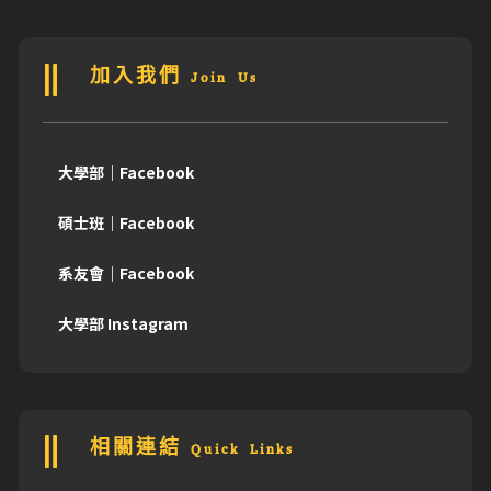
加入我們 Join Us
大學部｜Facebook
碩士班｜Facebook
系友會｜Facebook
大學部 Instagram
相關連結 Quick Links