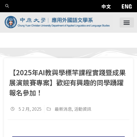
ENG
中文
【2025年AI教與學標竿課程實踐暨成果
展演競賽專案】歡迎有興趣的同學踴躍
報名參加！
5 2 月, 2025
最新消息
,
活動資訊