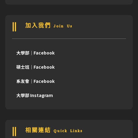
加入我們 Join Us
大學部｜Facebook
碩士班｜Facebook
系友會｜Facebook
大學部 Instagram
相關連結 Quick Links