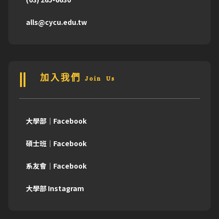
alls@cycu.edu.tw
加入我們 Join Us
大學部｜Facebook
碩士班｜Facebook
系友會｜Facebook
大學部 Instagram