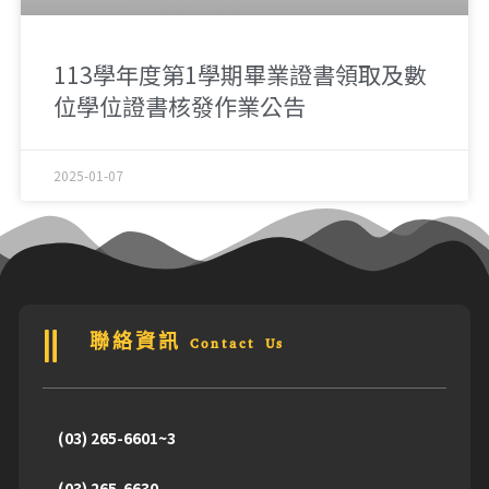
113學年度第1學期畢業證書領取及數
位學位證書核發作業公告
2025-01-07
聯絡資訊 Contact Us
(03) 265-6601~3
(03) 265-6630