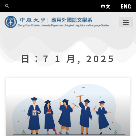
ENG
中文
日：7 1 月, 2025