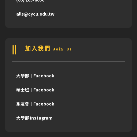
alls@cycu.edu.tw
加入我們 Join Us
大學部｜Facebook
碩士班｜Facebook
系友會｜Facebook
大學部 Instagram