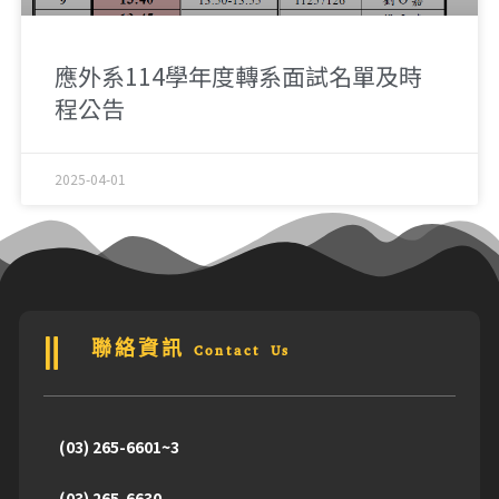
應外系114學年度轉系面試名單及時
程公告
2025-04-01
聯絡資訊 Contact Us
(03) 265-6601~3
(03) 265-6630