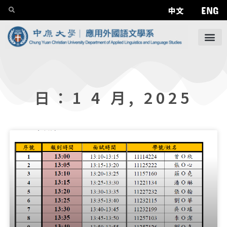
ENG
中文
日：1 4 月, 2025