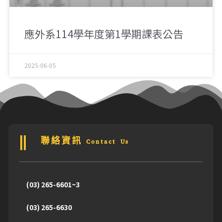
應外系114學年度第1學期課表公告
2025-06-05
聯絡資訊 Contact Us
(03) 265-6601~3
(03) 265-6630