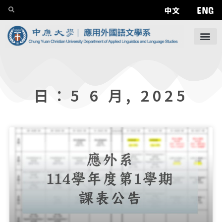
ENG
中文
日：5 6 月, 2025