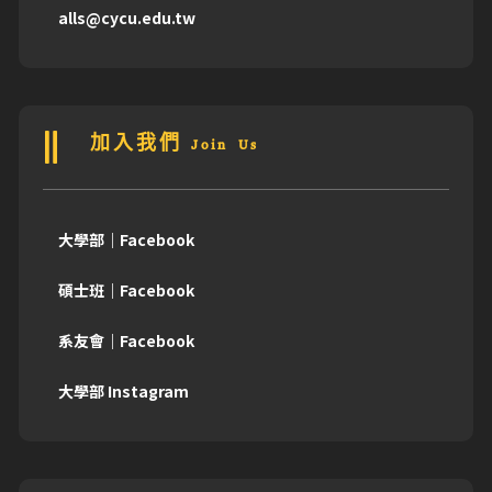
alls@cycu.edu.tw
加入我們 Join Us
大學部｜Facebook
碩士班｜Facebook
系友會｜Facebook
大學部 Instagram