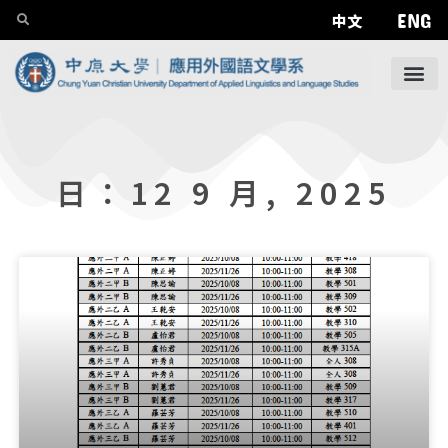
ENG
中文
日：12 9 月, 2025