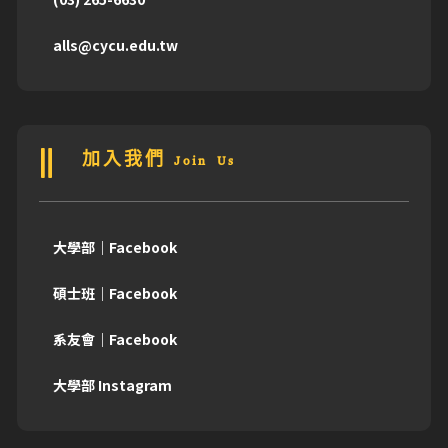
alls@cycu.edu.tw
加入我們 Join Us
大學部｜Facebook
碩士班｜Facebook
系友會｜Facebook
大學部 Instagram