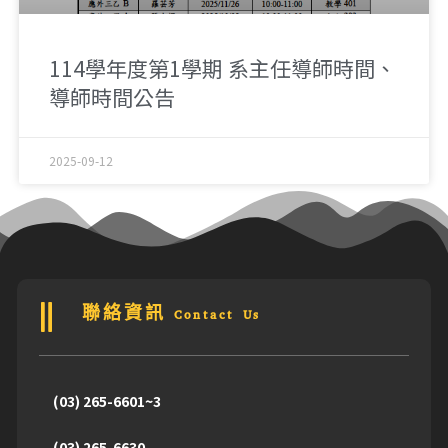
114學年度第1學期 系主任導師時間、
導師時間公告
2025-09-12
聯絡資訊 Contact Us
(03) 265-6601~3
(03) 265-6630