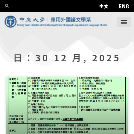
ENG
中文
日：30 12 月, 2025