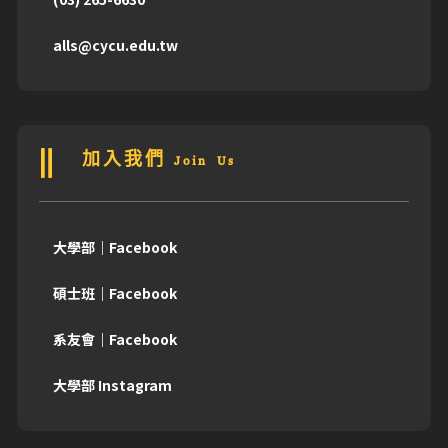
alls@cycu.edu.tw
加入我們 Join Us
大學部｜Facebook
碩士班｜Facebook
系友會｜Facebook
大學部 Instagram