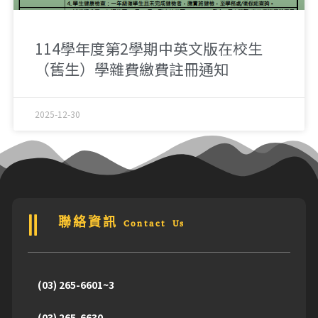
114學年度第2學期中英文版在校生
（舊生）學雜費繳費註冊通知
2025-12-30
聯絡資訊 Contact Us
(03) 265-6601~3
(03) 265-6630