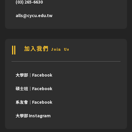
(03) 265-6630
alls@cycu.edu.tw
加入我們 Join Us
大學部｜Facebook
碩士班｜Facebook
系友會｜Facebook
大學部 Instagram