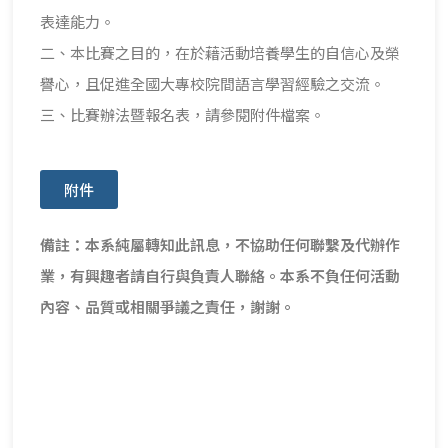
表達能力。
二、本比賽之目的，在於藉活動培養學生的自信心及榮
譽心，且促進全國大專校院間語言學習經驗之交流。
三、比賽辦法暨報名表，請參閱附件檔案。
附件
備註：本系純屬轉知此訊息，不協助任何聯繫及代辦作
業，有興趣者請自行與負責人聯絡。本系不負任何活動
內容、品質或相關爭議之責任，謝謝。