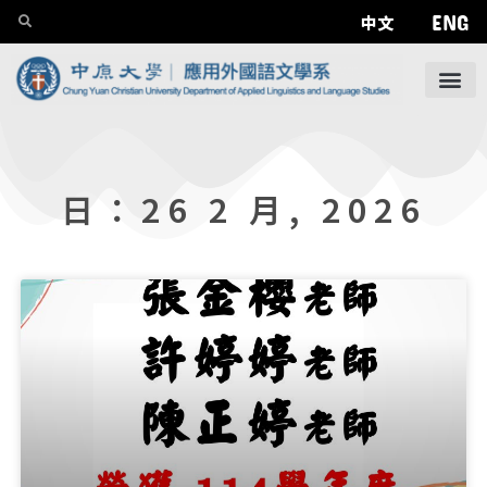
ENG
中文
日：26 2 月, 2026