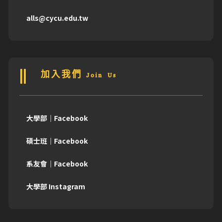
alls@cycu.edu.tw
加入我們 Join Us
大學部｜Facebook
碩士班｜Facebook
系友會｜Facebook
大學部 Instagram