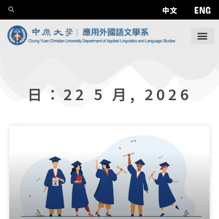
ENG
中文
日：22 5 月, 2026