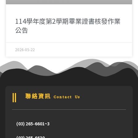
114學年度第2學期畢業證書核發作業
公告
2026-05-22
聯絡資訊 Contact Us
(03) 265-6601~3
(03) 265-6630