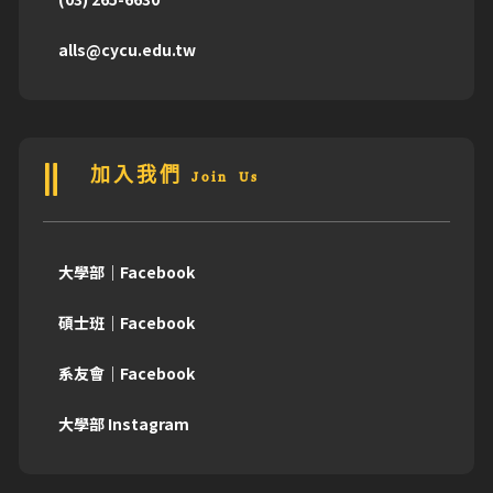
alls@cycu.edu.tw
加入我們 Join Us
大學部｜Facebook
碩士班｜Facebook
系友會｜Facebook
大學部 Instagram