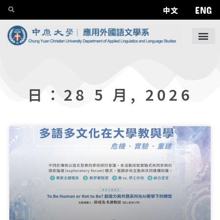
ENG
中文
日：28 5 月, 2026