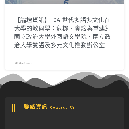
【論壇資訊】《AI世代多語多文化在
大學的教與學：危機、實驗與重建》
國立政治大學外國語文學院、國立政
治大學雙語及多元文化推動辦公室
2026-05-28
聯絡資訊 Contact Us