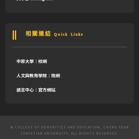
相關連結 Quick Links
中原大學｜校網
人文與教育學院｜院網
語言中心｜官方網站
© COLLEGE OF HUMANITIES AND EDUCATION, CHUNG YUAN
CHRISTIAN UNIVERSITY, ALL RIGHTS RESERVED.