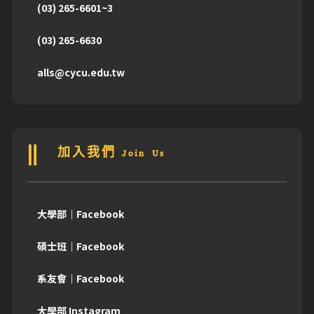
(03) 265-6601~3
(03) 265-6630
alls@cycu.edu.tw
加入我們 Join Us
大學部｜Facebook
碩士班｜Facebook
系友會｜Facebook
大學部 Instagram