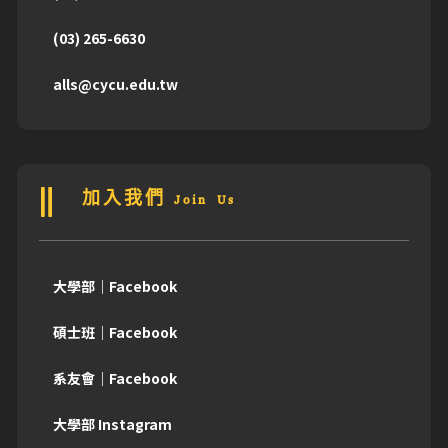
(03) 265-6630
alls@cycu.edu.tw
加入我們 Join Us
大學部｜Facebook
碩士班｜Facebook
系友會｜Facebook
大學部 Instagram