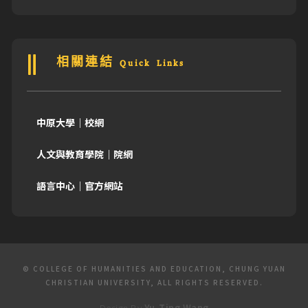
相關連結 Quick Links
中原大學｜校網
人文與教育學院｜院網
語言中心｜官方網站
© COLLEGE OF HUMANITIES AND EDUCATION, CHUNG YUAN
CHRISTIAN UNIVERSITY, ALL RIGHTS RESERVED.
Design By
Yu-Ting Wang