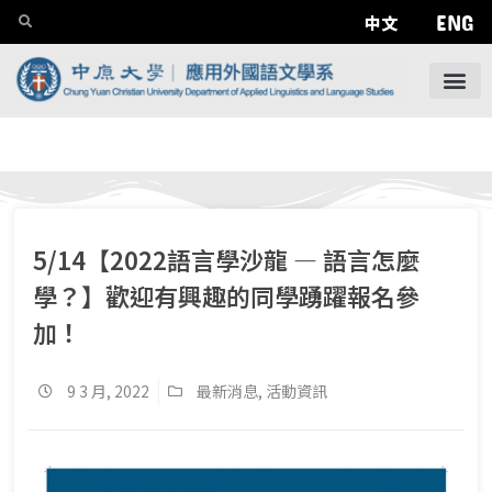
ENG
中文
5/14【2022語言學沙龍 — 語言怎麼
學？】歡迎有興趣的同學踴躍報名參
加！
9 3 月, 2022
最新消息
,
活動資訊