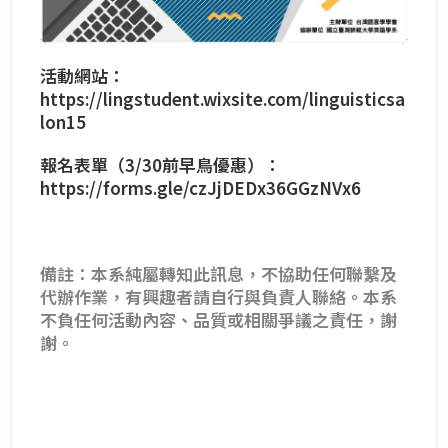
活動網站：
https://lingstudent.wixsite.com/linguisticsa
lon15
報名表單（3/30前早鳥優惠）：
https://forms.gle/czJjDEDx36GGzNVx6
備註：本系純屬轉知此訊息，不協助任何聯繫及
代辦作業，有興趣者請自行與負責人聯絡。本系
不負任何活動內容、品質或相關爭議之責任，謝
謝。