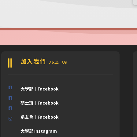
加入我們 Join Us
大學部｜Facebook
碩士班｜Facebook
系友會｜Facebook
大學部 Instagram