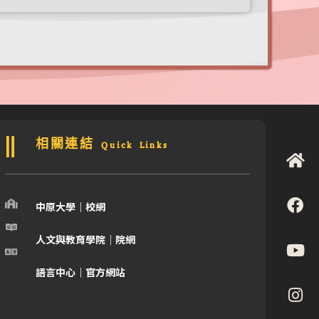
相關連結 Quick Links
中原大學｜校網
人文與教育學院｜院網
語言中心｜官方網站