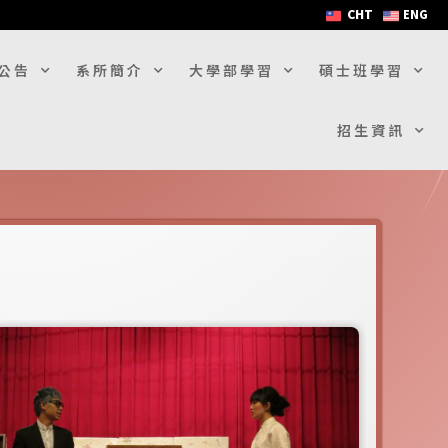
CHT
ENG
公告
系所簡介
大學部學習
碩士班學習
招生資訊