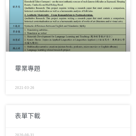
畢業專題
2021-03-26
表單下載
2020-08-31