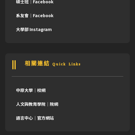
碩士班｜Facebook
系友會｜Facebook
大學部 Instagram
相關連結 Quick Links
中原大學｜校網
人文與教育學院｜院網
語言中心｜官方網站