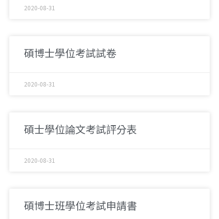
2020-08-31
碩博士學位考試試卷
2020-08-31
碩士學位論文考試評分表
2020-08-31
碩博士班學位考試申請書