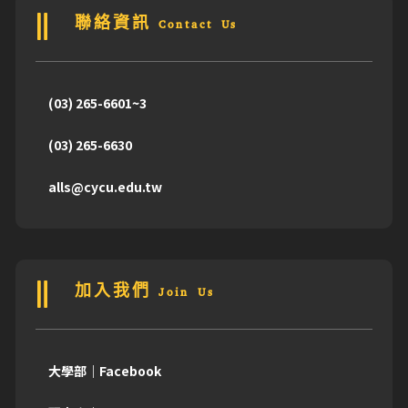
聯絡資訊 Contact Us
(03) 265-6601~3
(03) 265-6630
alls@cycu.edu.tw
加入我們 Join Us
大學部｜Facebook