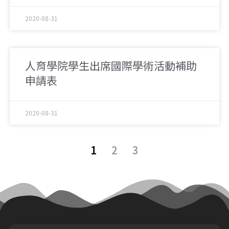
2020-08-31
人育學院學生出席國際學術活動補助
申請表
2020-08-31
1
2
3