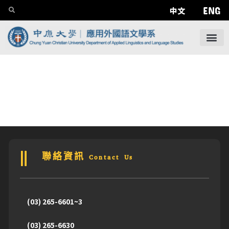
ENG
中文
聯絡資訊 Contact Us
(03) 265-6601~3
(03) 265-6630