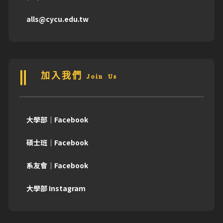
alls@cycu.edu.tw
加入我們 Join Us
大學部｜Facebook
碩士班｜Facebook
系友會｜Facebook
大學部 Instagram