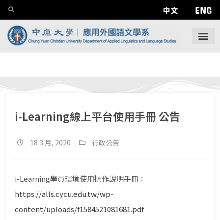
ENG
中文
i-Learning線上平台使用手冊 公告
18 3 月, 2020
行政公告
i-Learning學員環境使用操作說明手冊：
https://alls.cycu.edu.tw/wp-
content/uploads/f1584521081681.pdf