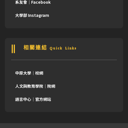
系友會｜Facebook
大學部 Instagram
相關連結 Quick Links
中原大學｜校網
人文與教育學院｜院網
語言中心｜官方網站