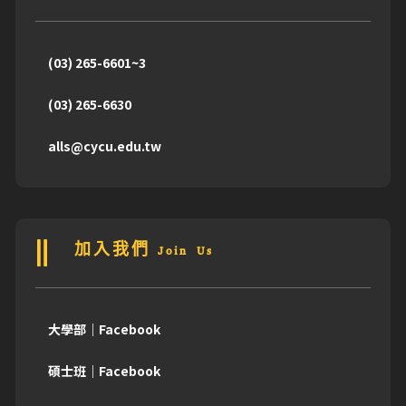
(03) 265-6601~3
(03) 265-6630
alls@cycu.edu.tw
加入我們 Join Us
大學部｜Facebook
碩士班｜Facebook