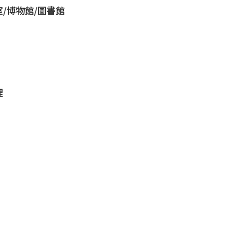
/博物館/圖書館
理