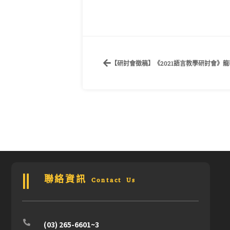
【研討會徵稿】《2021語言教學研討會》
聯絡資訊 Contact Us
(03) 265-6601~3