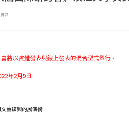
會資訊
討會將以實體發表與線上發表的混合型式舉行。
22年2月9日
到文藝復興的展演術