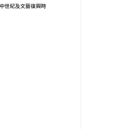
、中世紀及文藝復興時