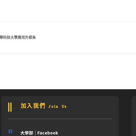
龍華科技大學應用外語系
加入我們 Join Us
大學部｜Facebook