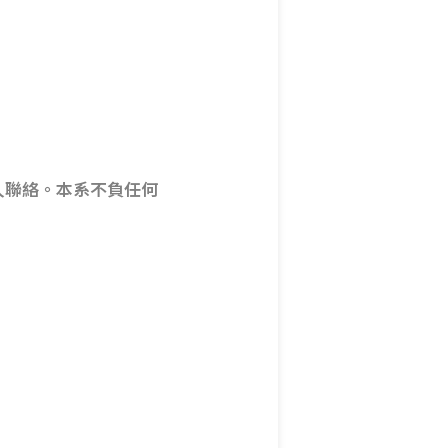
人聯絡。本系不負任何