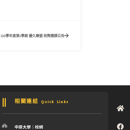
110學年度第1學期 優久聯盟 校際選課公告
相關連結 Quick Links
中原大學｜校網