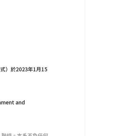
）於2023年1月15
ent and
人聯絡。本系不負任何