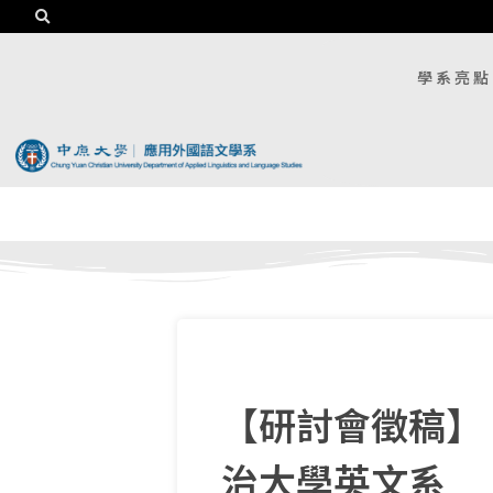
學系亮點
【研討會徵稿】
治大學英文系