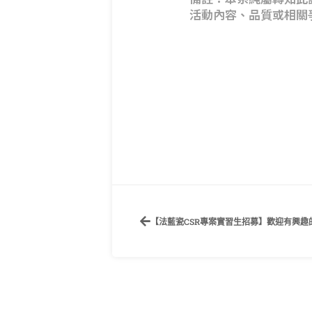
活動內容、品質或相關
【法藍瓷CSR專案實習生招募】歡迎有興趣