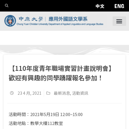
ENG
中文
【110年度青年職場實習計畫說明會】
歡迎有興趣的同學踴躍報名參加！
23 4 月, 2021
最新消息
,
活動資訊
活動時間：2021年5月19日 12:00~15:00
活動地點：教學大樓112教室