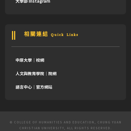
大學部 Instagram
相關連結 Quick Links
中原大學｜校網
人文與教育學院｜院網
語言中心｜官方網站
© COLLEGE OF HUMANITIES AND EDUCATION, CHUNG YUAN
CHRISTIAN UNIVERSITY, ALL RIGHTS RESERVED.