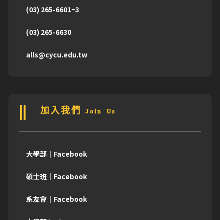
(03) 265-6601~3
(03) 265-6630
alls@cycu.edu.tw
加入我們 Join Us
大學部｜Facebook
碩士班｜Facebook
系友會｜Facebook