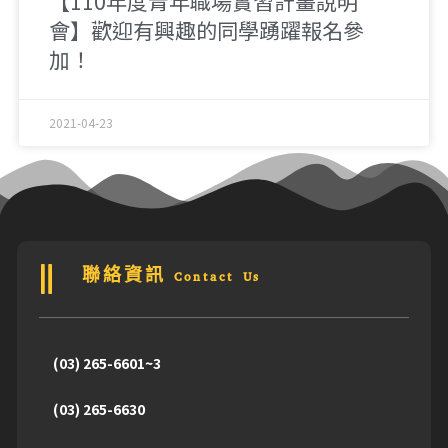
【110年度青年職場實習計畫說明
會】歡迎有興趣的同學踴躍報名參
加！
2021-04-23
聯絡資訊 Contact Us
(03) 265-6601~3
(03) 265-6630