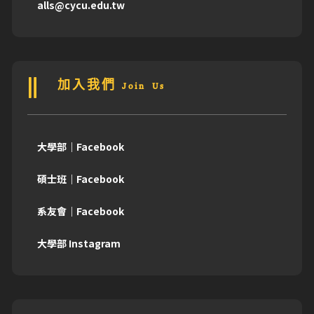
alls@cycu.edu.tw
加入我們 Join Us
大學部｜Facebook
碩士班｜Facebook
系友會｜Facebook
大學部 Instagram