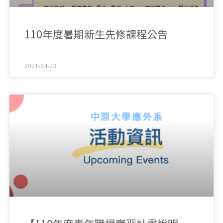
110年度暑期新生先修課程公告
2021-04-23