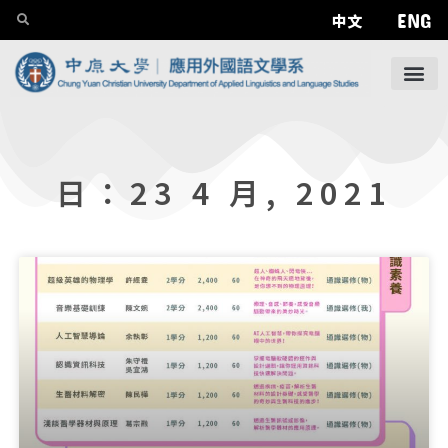
ENG
中文
日：23 4 月, 2021