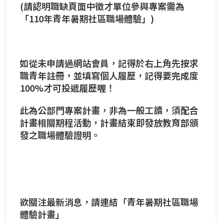
(請認明職缺頁面中徵才單位參與專案需為
「110年青年暑期社區職場體驗」)
如從未申請過網站會員，記得於右上角先按求
職青年註冊，並填寫個人履歷，記得要完成度
100%才可投遞履歷喔！
此為公部門專案計畫，非為一般工讀，須配合
計畫相關期程活動，計畫結束即發放教育部頒
發之職場體驗證明。
欲關注最新消息，請連結「青年暑期社區職場
體驗計畫」