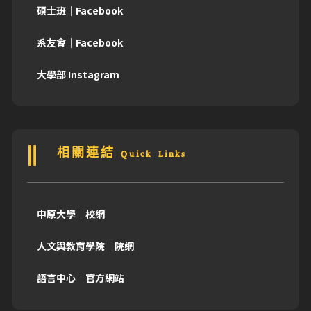
碩士班｜Facebook
系友會｜Facebook
大學部 Instagram
相關連結 Quick Links
中原大學｜校網
人文與教育學院｜院網
語言中心｜官方網站