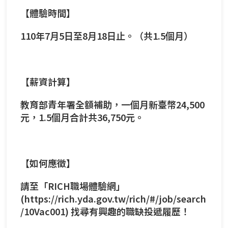
【體驗時間】
110年7月5日至8月18日止。（共1.5個月）
【薪資計算】
教育部青年署全額補助，一個月新臺幣24,500
元，1.5個月合計共36,750元。
【如何應徵】
請至「RICH職場體驗網」
(
https://rich.yda.gov.tw/rich/#/job/search
/10Vac001
) 找尋有興趣的職缺投遞履歷！