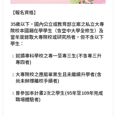
【報名資格】
35歲以下，國內公立或教育部立案之私立大專
院校本國籍在學學生（含空中大學全修生）及
當年度錄取大專院校或研究所者，但不含以下
學生：
就讀專科學校之專一至專三生(不含專三升
專四者)
大專院校之應屆畢業生且未繼續升學者(含
尚未辦理離校手續者)
曾參加本計畫2次之學生(95年至109年完成
職場體驗者)