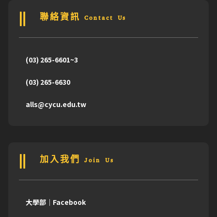
聯絡資訊 Contact Us
(03) 265-6601~3
(03) 265-6630
alls@cycu.edu.tw
加入我們 Join Us
大學部｜Facebook