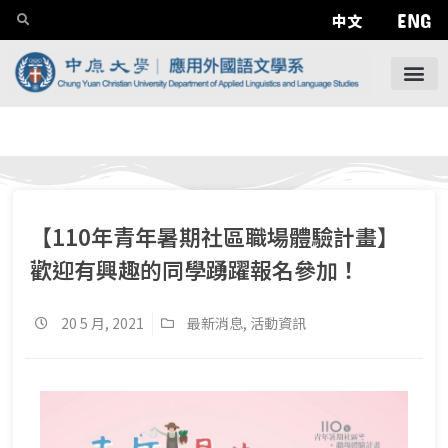
ENG
中文
【110年青年暑期社區職場體驗計畫】
歡迎有興趣的同學踴躍報名參加！
20 5 月, 2021
最新消息
,
活動資訊