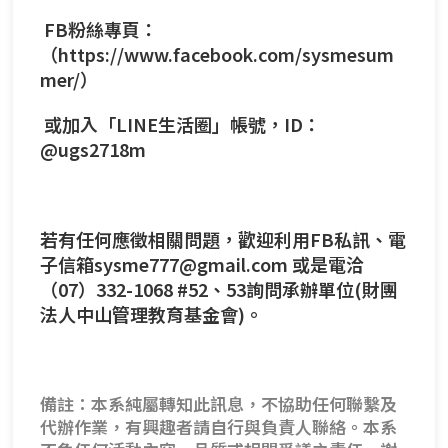
FB粉絲專頁：
（
https://www.facebook.com/sysmesum
mer/）
或加入「LINE生活圈」帳號，ID：
@ugs2718m
若有任何應徵相關問題，歡迎利用FB私訊、電
子信箱sysme777@gmail.com 或是電洽
（07）332-1068 #52、53詢問承辦單位(財團
法人中山管理教育基金會)。
備註：本系純屬轉知此訊息，不協助任何聯繫及
代辦作業，有興趣者請自行與負責人聯絡。本系