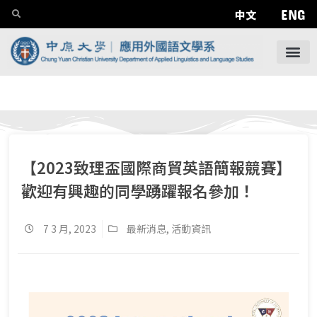
ENG
中文
【2023致理盃國際商貿英語簡報競賽】
歡迎有興趣的同學踴躍報名參加！
7 3 月, 2023
最新消息
,
活動資訊