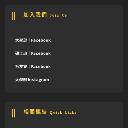
加入我們 Join Us
大學部｜Facebook
碩士班｜Facebook
系友會｜Facebook
大學部 Instagram
相關連結 Quick Links