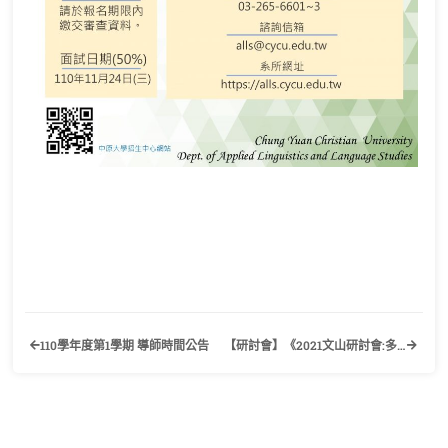
110學年度第1學期 導師時間公告
【研討會】《2021文山研討會:多模態英語教學法之趨勢與議題》國立政治大學英國語文學系