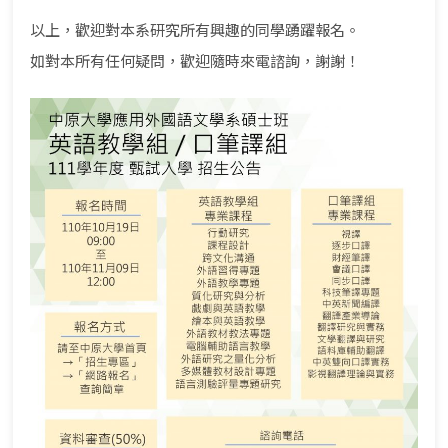
以上，歡迎對本系研究所有興趣的同學踴躍報名。
如對本所有任何疑問，歡迎隨時來電諮詢，謝謝！