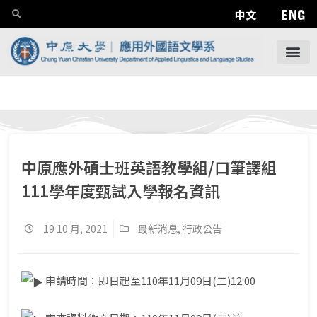
ENG
中文
中原應外碩士班英語教學組/口筆譯組
111學年度甄試入學報名資訊
19 10 月, 2021
最新消息
,
行政公告
申請時間：即日起至110年11月09日(二)12:00