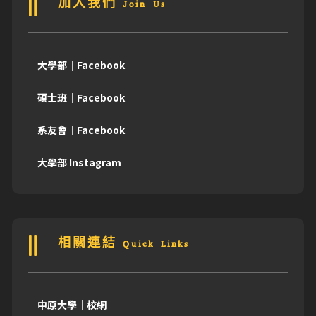
加入我們 Join Us
大學部｜Facebook
碩士班｜Facebook
系友會｜Facebook
大學部 Instagram
相關連結 Quick Links
中原大學｜校網