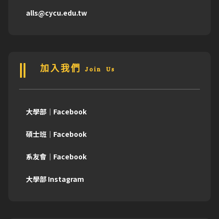
alls@cycu.edu.tw
加入我們 Join Us
大學部｜Facebook
碩士班｜Facebook
系友會｜Facebook
大學部 Instagram