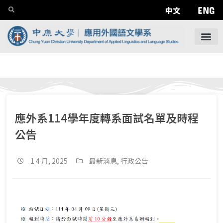
ENG
中文
應外系114學年度轉系面試名單及時程
公告
1 4 月, 2025
最新消息
,
行政公告