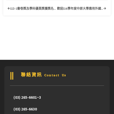
113-1書卷獎及學科優異獎獲獎名單公告
歡迎114學年度中原大學應用外國語文學系新生
聯絡資訊 Contact Us
(03) 265-6601~3
(03) 265-6630