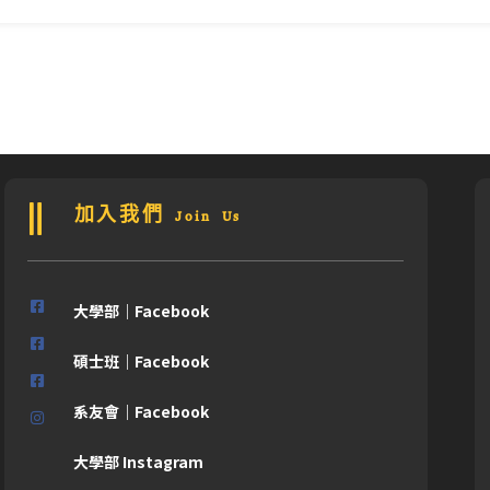
加入我們 Join Us
大學部｜Facebook
碩士班｜Facebook
系友會｜Facebook
大學部 Instagram