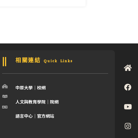
相關連結 Quick Links
中原大學｜校網
人文與教育學院｜院網
語言中心｜官方網站