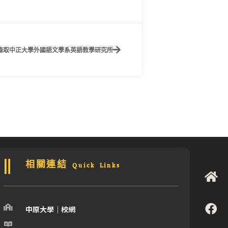
錄取中正大學外國語文學系英語教學研究所
相關連結 Quick Links
中原大學｜校網