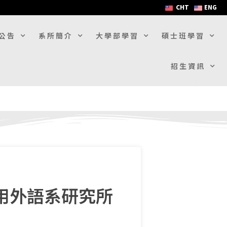
CHT
ENG
公告
系所簡介
大學部學習
碩士班學習
招生資訊
用外語系研究所