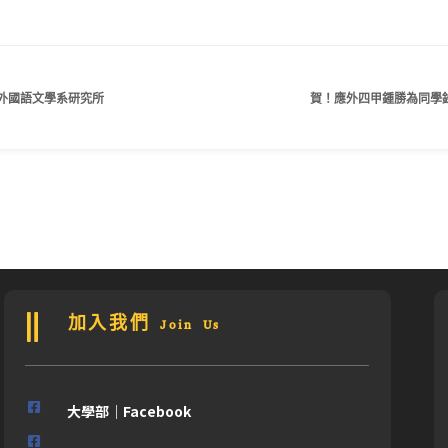
外國語文學系研究所
賀！應外四甲鍾勝為同學
加入我們 Join Us
大學部｜Facebook