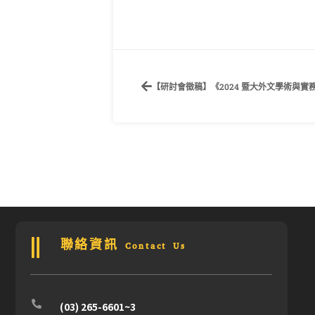
【研討會徵稿】《2024 暨大外文學術與
聯絡資訊 Contact Us
(03) 265-6601~3