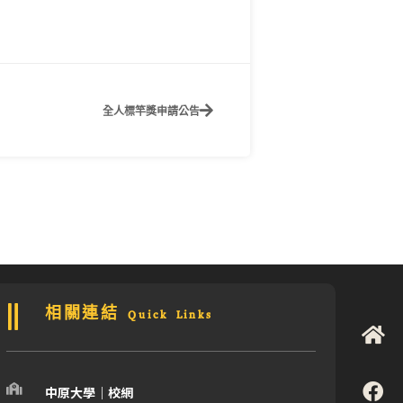
全人標竿獎申請公告
相關連結 Quick Links
中原大學｜校網