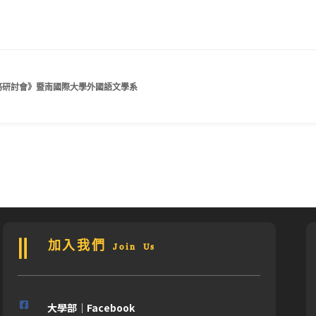
實務研討會》暨南國際大學外國語文學系
加入我們 Join Us
大學部｜Facebook