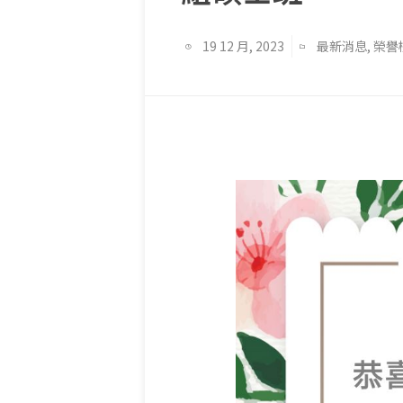
19 12 月, 2023
最新消息
,
榮譽