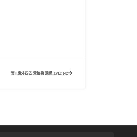
賀!! 應外四乙 黃怡柔 通過 JPLT N2