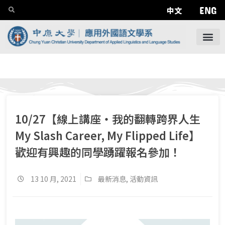
ENG
中文
10/27【線上講座‧我的翻轉跨界人生
My Slash Career, My Flipped Life】
歡迎有興趣的同學踴躍報名參加！
13 10 月, 2021
最新消息
,
活動資訊