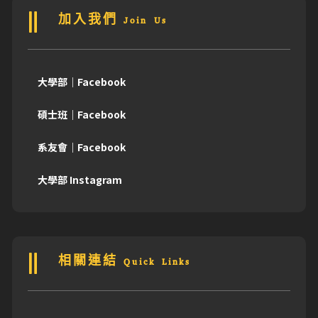
加入我們 Join Us
大學部｜Facebook
碩士班｜Facebook
系友會｜Facebook
大學部 Instagram
相關連結 Quick Links