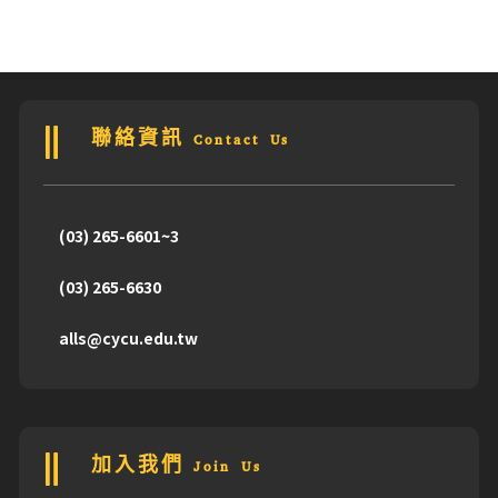
聯絡資訊 Contact Us
(03) 265-6601~3
(03) 265-6630
alls@cycu.edu.tw
加入我們 Join Us