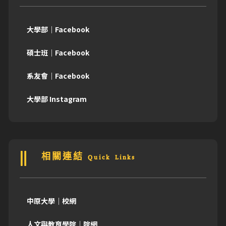
大學部｜Facebook
碩士班｜Facebook
系友會｜Facebook
大學部 Instagram
相關連結 Quick Links
中原大學｜校網
人文與教育學院｜院網