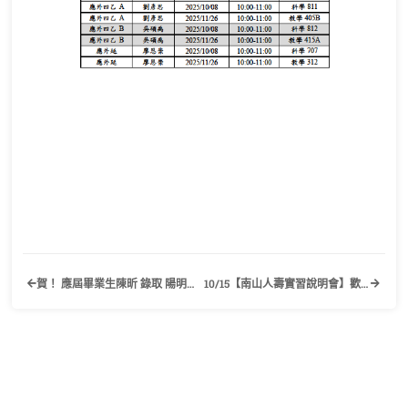
賀！ 應屆畢業生陳昕 錄取 陽明交通大學英語教學研究所
10/15【南山人壽實習說明會】歡迎有興趣的同學踴躍報名參加！