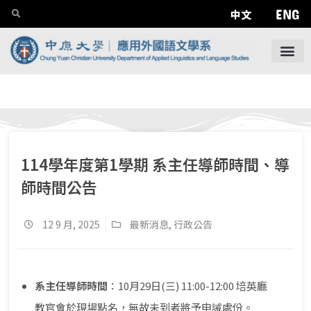
ENG
中文
114學年度第1學期 系主任導師時間、導
師時間公告
12 9 月, 2025
最新消息
,
行政公告
系主任導師時間
：10月29日(三) 11:00-12:00 培英廳
教官會於現場點名，無故未到者將予申誡處份。