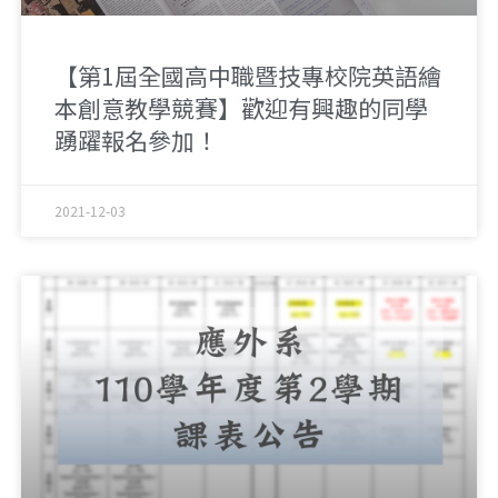
【第1屆全國高中職暨技專校院英語繪
本創意教學競賽】歡迎有興趣的同學
踴躍報名參加！
2021-12-03