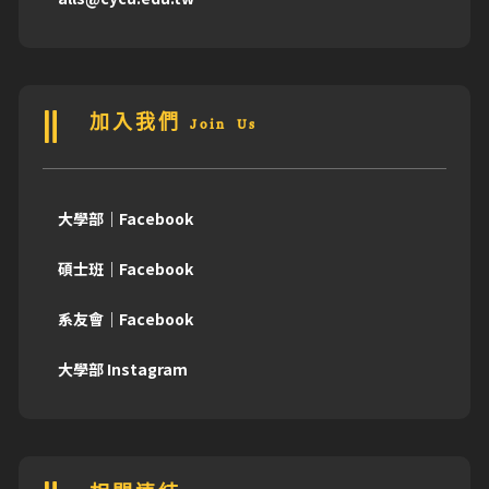
加入我們 Join Us
大學部｜Facebook
碩士班｜Facebook
系友會｜Facebook
大學部 Instagram