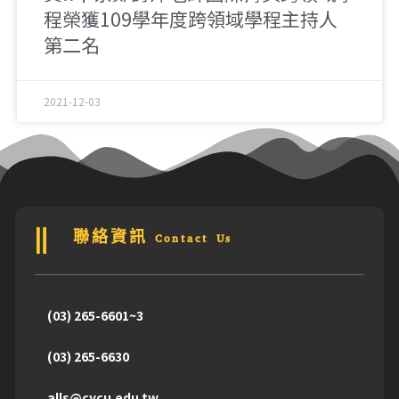
程榮獲109學年度跨領域學程主持人
第二名
2021-12-03
聯絡資訊 Contact Us
(03) 265-6601~3
(03) 265-6630
alls@cycu.edu.tw