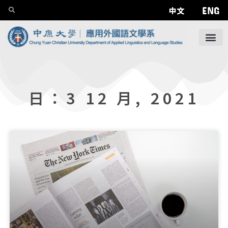
ENG
中文
日：3 12 月, 2021