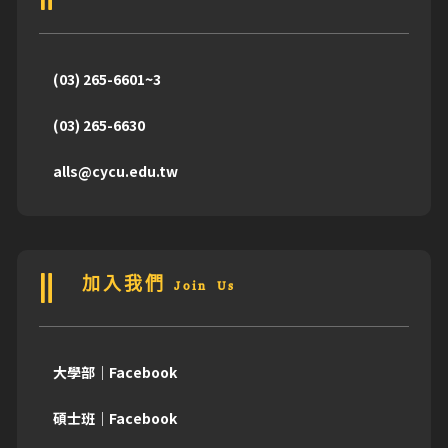
(03) 265-6601~3
(03) 265-6630
alls@cycu.edu.tw
加入我們 Join Us
大學部｜Facebook
碩士班｜Facebook