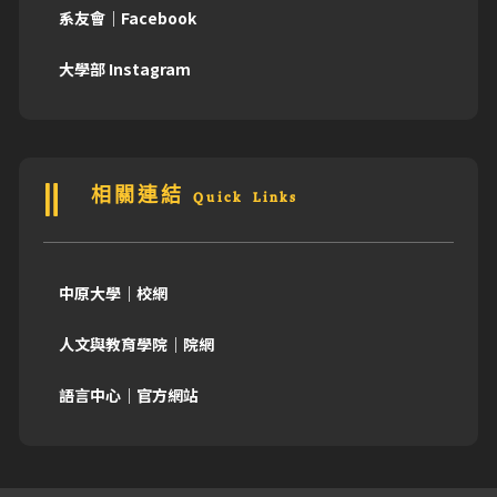
系友會｜Facebook
大學部 Instagram
相關連結 Quick Links
中原大學｜校網
人文與教育學院｜院網
語言中心｜官方網站