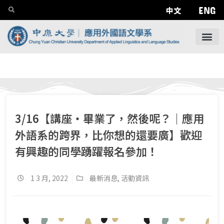
ENG
中文
3/16【講座‧畢業了，然後呢？｜應用
外語系的跨界，比你想的還要廣】歡迎
有興趣的同學踴躍報名參加！
1 3 月, 2022
最新消息
,
活動資訊