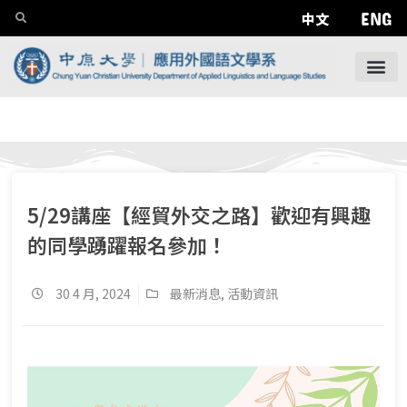
ENG
中文
5/29講座【經貿外交之路】歡迎有興趣
的同學踴躍報名參加！
30 4 月, 2024
最新消息
,
活動資訊