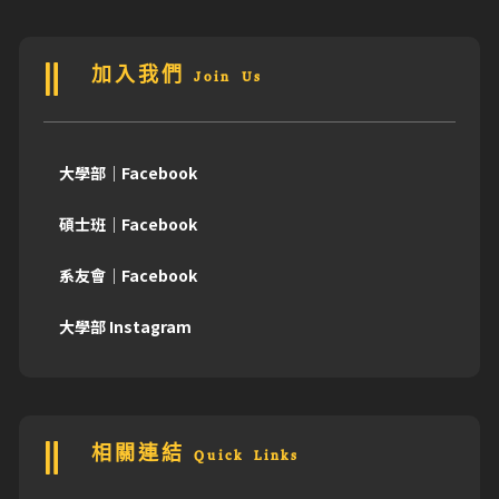
加入我們 Join Us
大學部｜Facebook
碩士班｜Facebook
系友會｜Facebook
大學部 Instagram
相關連結 Quick Links