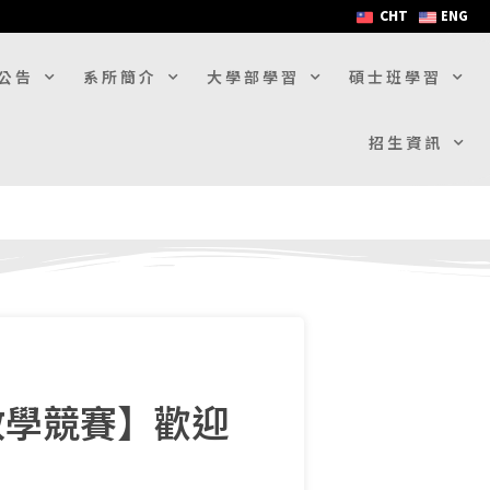
CHT
ENG
公告
系所簡介
大學部學習
碩士班學習
招生資訊
教學競賽】歡迎