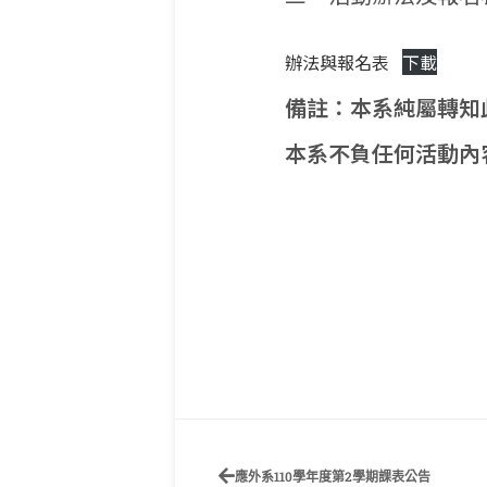
辦法與報名表
下載
備註：本系純屬轉知
本系不負任何活動內
應外系110學年度第2學期課表公告