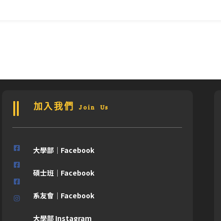
加入我們 Join Us
大學部｜Facebook
碩士班｜Facebook
系友會｜Facebook
大學部 Instagram