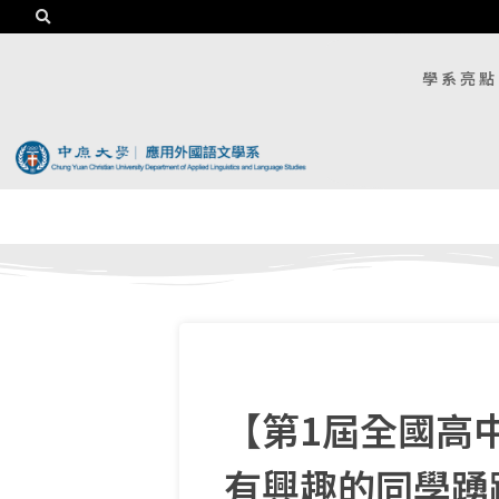
學系亮點
【第1屆全國高
有興趣的同學踴