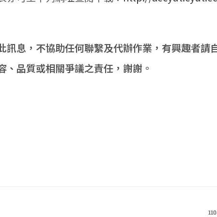
此訊息，不協助任何聯繫及代辦作業，有興趣者請
容、品質或相關爭議之責任，謝謝。
1