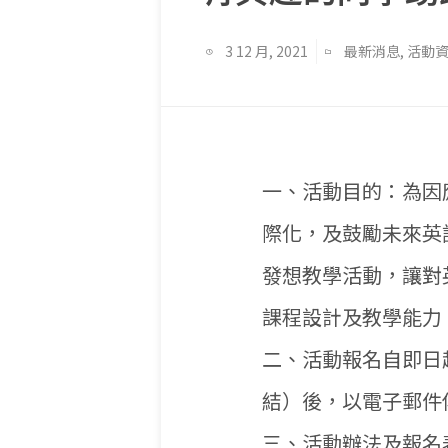
3 12 月, 2021
最新消息
,
活動
一、活動目的：為因
際化，及鼓勵未來英
發想教學活動，讓對
課程設計及教學能力
二、活動報名自即日
結）後，以電子郵件傳送至
三、活動辦法及報名