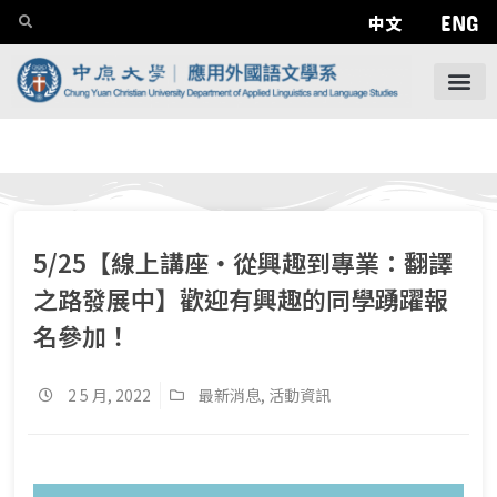
ENG
中文
5/25【線上講座‧從興趣到專業：翻譯
之路發展中】歡迎有興趣的同學踴躍報
名參加！
2 5 月, 2022
最新消息
,
活動資訊