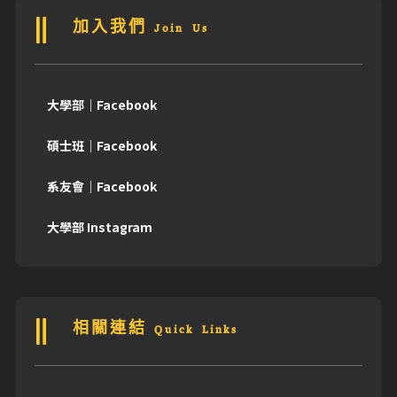
加入我們 Join Us
大學部｜Facebook
碩士班｜Facebook
系友會｜Facebook
大學部 Instagram
相關連結 Quick Links